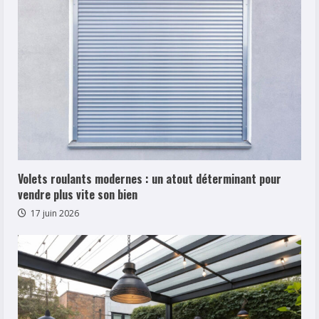
Volets roulants modernes : un atout déterminant pour
vendre plus vite son bien
17 juin 2026