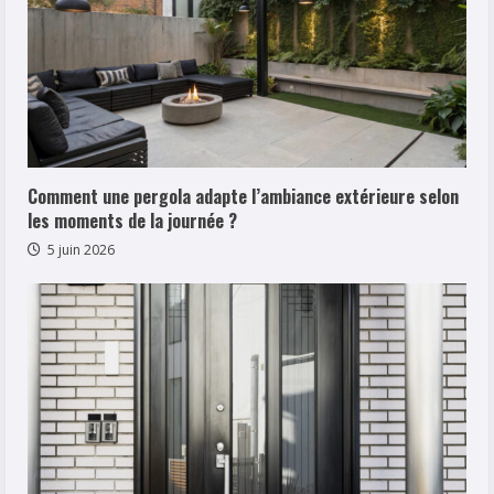
Comment une pergola adapte l’ambiance extérieure selon
les moments de la journée ?
5 juin 2026