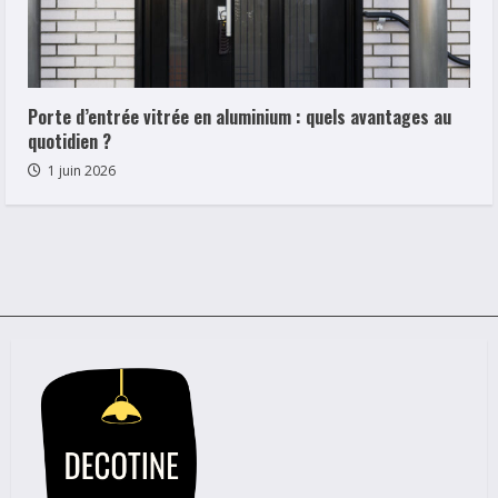
Porte d’entrée vitrée en aluminium : quels avantages au
quotidien ?
1 juin 2026