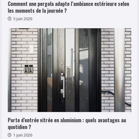
Comment une pergola adapte l’ambiance extérieure selon
les moments de la journée ?
5 juin 2026
Porte d’entrée vitrée en aluminium : quels avantages au
quotidien ?
1 juin 2026