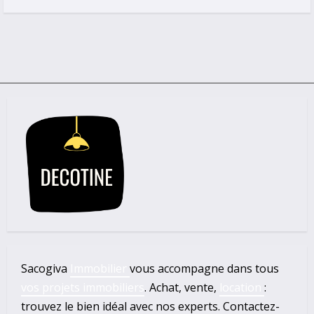
Sacogiva
Immobilier
vous accompagne dans tous
vos projets immobiliers
. Achat, vente,
location
:
trouvez le bien idéal avec nos experts. Contactez-