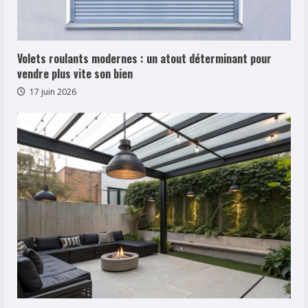
Volets roulants modernes : un atout déterminant pour
vendre plus vite son bien
17 juin 2026