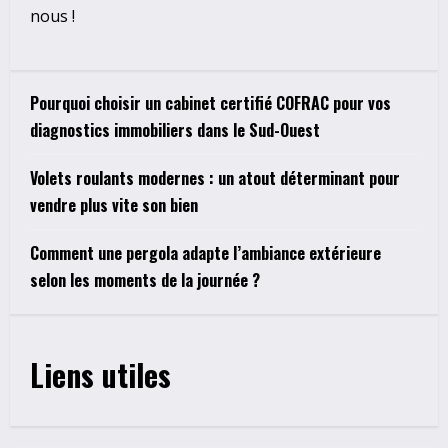
nous !
Pourquoi choisir un cabinet certifié COFRAC pour vos
diagnostics immobiliers dans le Sud-Ouest
Volets roulants modernes : un atout déterminant pour
vendre plus vite son bien
Comment une pergola adapte l’ambiance extérieure
selon les moments de la journée ?
Liens utiles