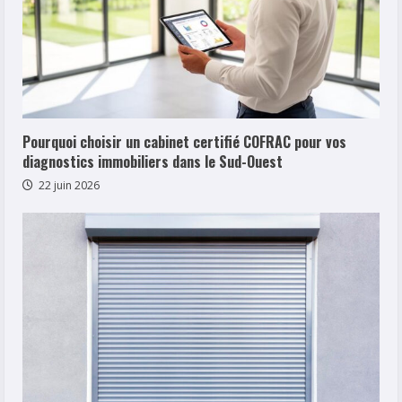
Pourquoi choisir un cabinet certifié COFRAC pour vos
diagnostics immobiliers dans le Sud-Ouest
22 juin 2026