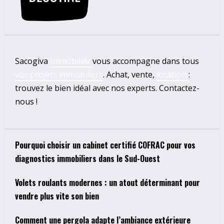
Sacogiva
Immobilier
vous accompagne dans tous
vos projets immobiliers
. Achat, vente,
location
:
trouvez le bien idéal avec nos experts. Contactez-
nous !
Pourquoi choisir un cabinet certifié COFRAC pour vos
diagnostics immobiliers dans le Sud-Ouest
Volets roulants modernes : un atout déterminant pour
vendre plus vite son bien
Comment une pergola adapte l’ambiance extérieure