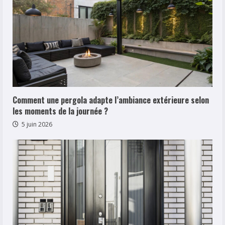
Comment une pergola adapte l’ambiance extérieure selon
les moments de la journée ?
5 juin 2026