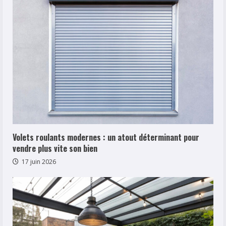
Volets roulants modernes : un atout déterminant pour
vendre plus vite son bien
17 juin 2026