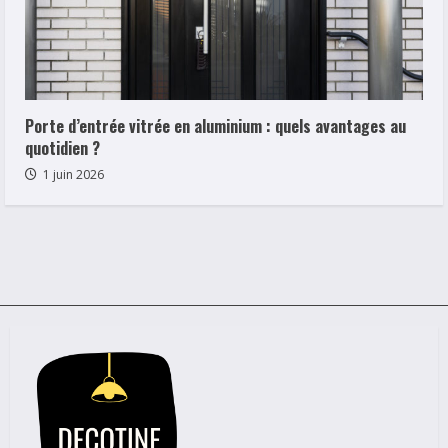
Porte d’entrée vitrée en aluminium : quels avantages au
quotidien ?
1 juin 2026