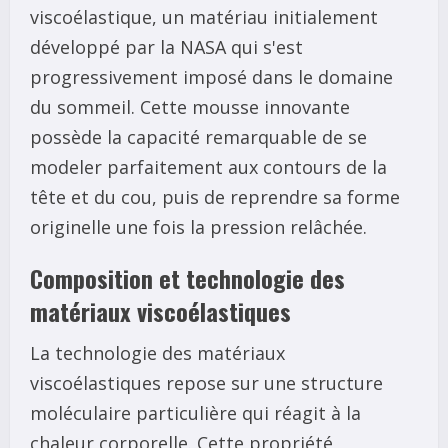
viscoélastique, un matériau initialement
développé par la NASA qui s'est
progressivement imposé dans le domaine
du sommeil. Cette mousse innovante
possède la capacité remarquable de se
modeler parfaitement aux contours de la
tête et du cou, puis de reprendre sa forme
originelle une fois la pression relâchée.
Composition et technologie des
matériaux viscoélastiques
La technologie des matériaux
viscoélastiques repose sur une structure
moléculaire particulière qui réagit à la
chaleur corporelle. Cette propriété