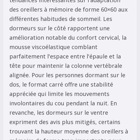
des oreillers à mémoire de forme 60×60 aux
différentes habitudes de sommeil. Les
dormeurs sur le côté rapportent une
amélioration notable du confort cervical, la
mousse viscoélastique comblant
parfaitement l'espace entre l'épaule et la
tête pour maintenir la colonne vertébrale
alignée. Pour les personnes dormant sur le
dos, le format carré offre une stabilité
appréciée qui limite les mouvements
involontaires du cou pendant la nuit. En
revanche, les dormeurs sur le ventre
expriment des avis plus mitigés, certains
trouvant la hauteur moyenne des oreillers à