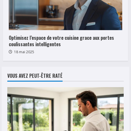
Optimisez l’espace de votre cuisine grace aux portes
coulissantes intelligentes
18 mai 2025
VOUS AVEZ PEUT-ÊTRE RATÉ