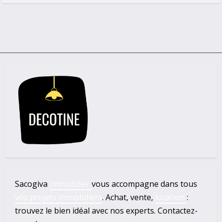
Sacogiva
Immobilier
vous accompagne dans tous
vos projets immobiliers
. Achat, vente,
location
:
trouvez le bien idéal avec nos experts. Contactez-