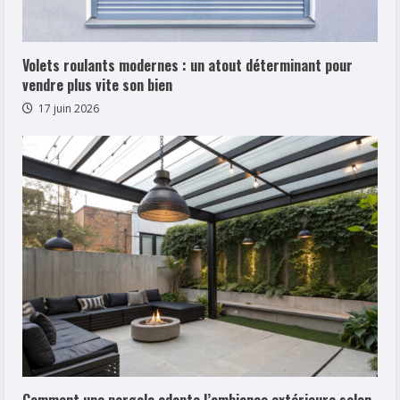
Volets roulants modernes : un atout déterminant pour
vendre plus vite son bien
17 juin 2026
Comment une pergola adapte l’ambiance extérieure selon