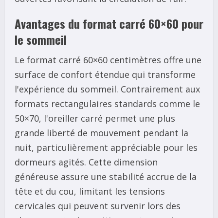
Avantages du format carré 60×60 pour
le sommeil
Le format carré 60×60 centimètres offre une
surface de confort étendue qui transforme
l'expérience du sommeil. Contrairement aux
formats rectangulaires standards comme le
50×70, l'oreiller carré permet une plus
grande liberté de mouvement pendant la
nuit, particulièrement appréciable pour les
dormeurs agités. Cette dimension
généreuse assure une stabilité accrue de la
tête et du cou, limitant les tensions
cervicales qui peuvent survenir lors des