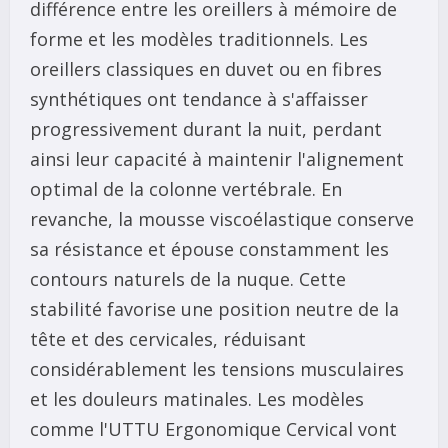
différence entre les oreillers à mémoire de
forme et les modèles traditionnels. Les
oreillers classiques en duvet ou en fibres
synthétiques ont tendance à s'affaisser
progressivement durant la nuit, perdant
ainsi leur capacité à maintenir l'alignement
optimal de la colonne vertébrale. En
revanche, la mousse viscoélastique conserve
sa résistance et épouse constamment les
contours naturels de la nuque. Cette
stabilité favorise une position neutre de la
tête et des cervicales, réduisant
considérablement les tensions musculaires
et les douleurs matinales. Les modèles
comme l'UTTU Ergonomique Cervical vont