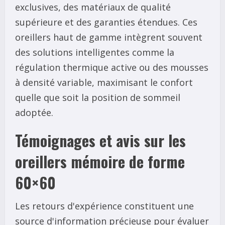
exclusives, des matériaux de qualité
supérieure et des garanties étendues. Ces
oreillers haut de gamme intègrent souvent
des solutions intelligentes comme la
régulation thermique active ou des mousses
à densité variable, maximisant le confort
quelle que soit la position de sommeil
adoptée.
Témoignages et avis sur les
oreillers mémoire de forme
60×60
Les retours d'expérience constituent une
source d'information précieuse pour évaluer