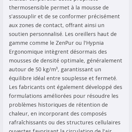
thermosensible permet à la mousse de
s'assouplir et de se conformer précisément
aux zones de contact, offrant ainsi un
soutien personnalisé. Les oreillers haut de
gamme comme le ZenPur ou l'Hypnia
Ergonomique intègrent désormais des
mousses de densité optimale, généralement
autour de 50 kg/m³, garantissant un
équilibre idéal entre souplesse et fermeté.
Les fabricants ont également développé des
formulations améliorées pour résoudre les
problèmes historiques de rétention de
chaleur, en incorporant des composés
rafraîchissants ou des structures cellulaires
ouvertes favorisant la circulation de l'air.