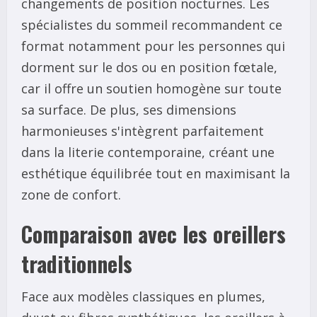
changements de position nocturnes. Les
spécialistes du sommeil recommandent ce
format notamment pour les personnes qui
dorment sur le dos ou en position fœtale,
car il offre un soutien homogène sur toute
sa surface. De plus, ses dimensions
harmonieuses s'intègrent parfaitement
dans la literie contemporaine, créant une
esthétique équilibrée tout en maximisant la
zone de confort.
Comparaison avec les oreillers
traditionnels
Face aux modèles classiques en plumes,