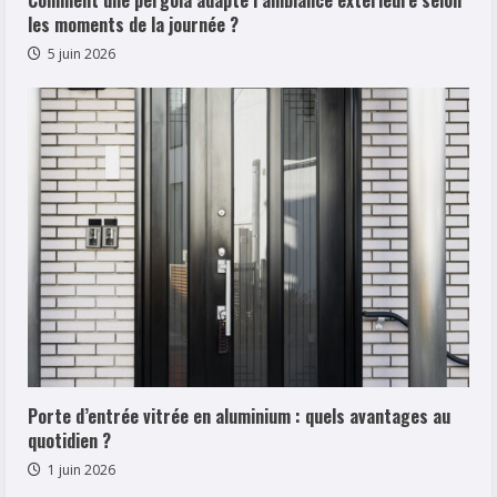
les moments de la journée ?
5 juin 2026
Porte d’entrée vitrée en aluminium : quels avantages au
quotidien ?
1 juin 2026