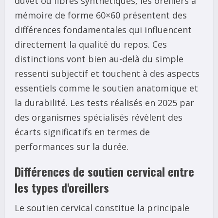
duvet ou fibres synthétiques, les oreillers à
mémoire de forme 60×60 présentent des
différences fondamentales qui influencent
directement la qualité du repos. Ces
distinctions vont bien au-delà du simple
ressenti subjectif et touchent à des aspects
essentiels comme le soutien anatomique et
la durabilité. Les tests réalisés en 2025 par
des organismes spécialisés révèlent des
écarts significatifs en termes de
performances sur la durée.
Différences de soutien cervical entre
les types d'oreillers
Le soutien cervical constitue la principale