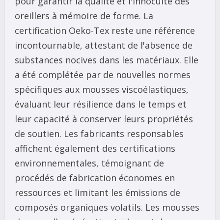
pour garantir la qualité et l'innocuité des
oreillers à mémoire de forme. La
certification Oeko-Tex reste une référence
incontournable, attestant de l'absence de
substances nocives dans les matériaux. Elle
a été complétée par de nouvelles normes
spécifiques aux mousses viscoélastiques,
évaluant leur résilience dans le temps et
leur capacité à conserver leurs propriétés
de soutien. Les fabricants responsables
affichent également des certifications
environnementales, témoignant de
procédés de fabrication économes en
ressources et limitant les émissions de
composés organiques volatils. Les mousses