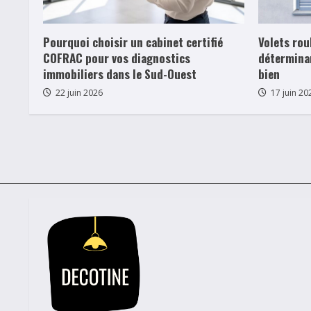
Pourquoi choisir un cabinet certifié
Volets rou
COFRAC pour vos diagnostics
déterminan
immobiliers dans le Sud-Ouest
bien
22 juin 2026
17 juin 20