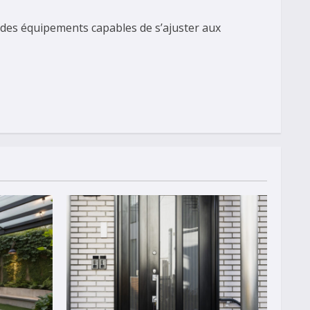
 des équipements capables de s’ajuster aux