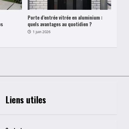
Porte d’entrée vitrée en aluminium :
es
quels avantages au quotidien ?
1 juin 2026
Liens utiles