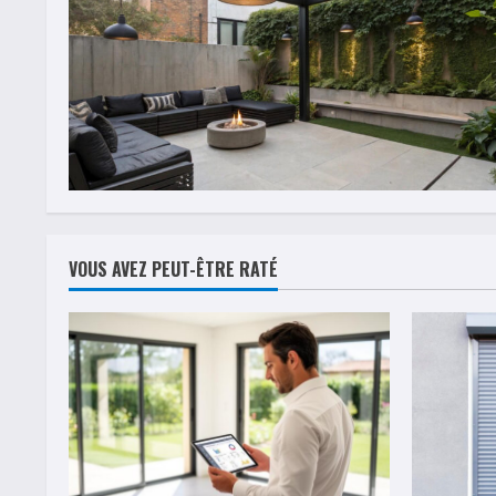
VOUS AVEZ PEUT-ÊTRE RATÉ