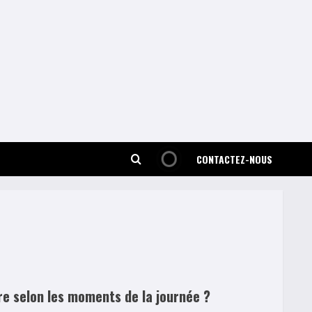
CONTACTEZ-NOUS
e selon les moments de la journée ?