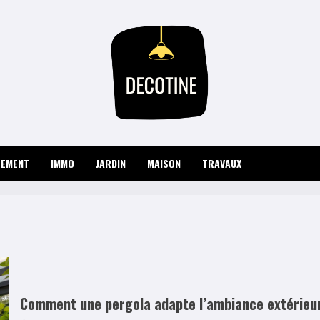
PEMENT
IMMO
JARDIN
MAISON
TRAVAUX
Comment une pergola adapte l’ambiance extérieur