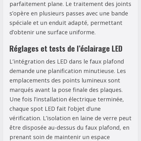
parfaitement plane. Le traitement des joints
s’opère en plusieurs passes avec une bande
spéciale et un enduit adapté, permettant
d’obtenir une surface uniforme.
Réglages et tests de l’éclairage LED
L’intégration des LED dans le faux plafond
demande une planification minutieuse. Les
emplacements des points lumineux sont
marqués avant la pose finale des plaques.
Une fois l’installation électrique terminée,
chaque spot LED fait l’objet d’une
vérification. L’isolation en laine de verre peut
être disposée au-dessus du faux plafond, en
prenant soin de maintenir un espace