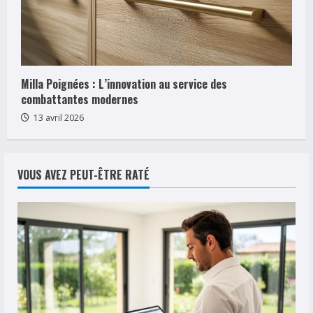
Milla Poignées : L’innovation au service des
combattantes modernes
13 avril 2026
VOUS AVEZ PEUT-ÊTRE RATÉ