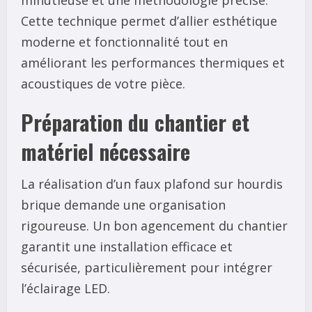
Cette technique permet d’allier esthétique
moderne et fonctionnalité tout en
améliorant les performances thermiques et
acoustiques de votre pièce.
Préparation du chantier et
matériel nécessaire
La réalisation d’un faux plafond sur hourdis
brique demande une organisation
rigoureuse. Un bon agencement du chantier
garantit une installation efficace et
sécurisée, particulièrement pour intégrer
l’éclairage LED.