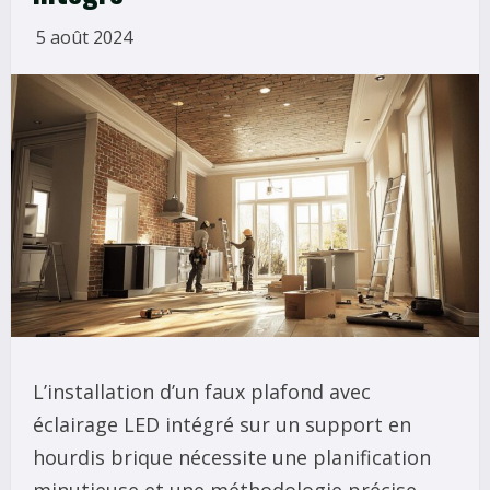
5 août 2024
L’installation d’un faux plafond avec
éclairage LED intégré sur un support en
hourdis brique nécessite une planification
minutieuse et une méthodologie précise.