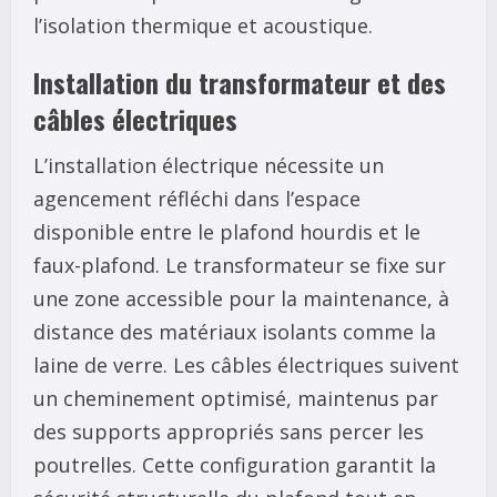
l’isolation thermique et acoustique.
Installation du transformateur et des
câbles électriques
L’installation électrique nécessite un
agencement réfléchi dans l’espace
disponible entre le plafond hourdis et le
faux-plafond. Le transformateur se fixe sur
une zone accessible pour la maintenance, à
distance des matériaux isolants comme la
laine de verre. Les câbles électriques suivent
un cheminement optimisé, maintenus par
des supports appropriés sans percer les
poutrelles. Cette configuration garantit la