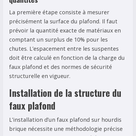
La première étape consiste à mesurer
précisément la surface du plafond. Il faut
prévoir la quantité exacte de matériaux en
comptant un surplus de 10% pour les
chutes. L’espacement entre les suspentes
doit être calculé en fonction de la charge du
faux plafond et des normes de sécurité
structurelle en vigueur.
Installation de la structure du
faux plafond
L’installation d’un faux plafond sur hourdis
brique nécessite une méthodologie précise