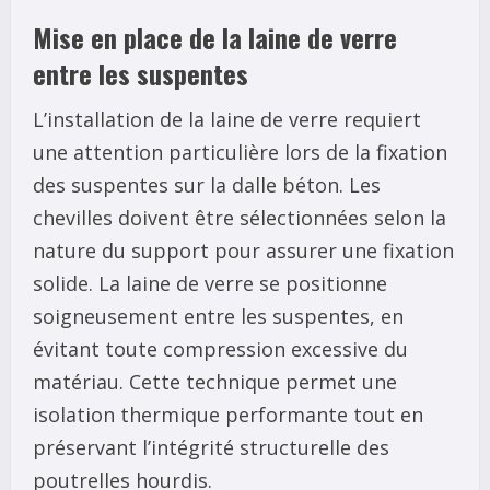
Mise en place de la laine de verre
entre les suspentes
L’installation de la laine de verre requiert
une attention particulière lors de la fixation
des suspentes sur la dalle béton. Les
chevilles doivent être sélectionnées selon la
nature du support pour assurer une fixation
solide. La laine de verre se positionne
soigneusement entre les suspentes, en
évitant toute compression excessive du
matériau. Cette technique permet une
isolation thermique performante tout en
préservant l’intégrité structurelle des
poutrelles hourdis.