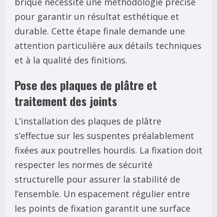
brique nécessite une méthodologie précise
pour garantir un résultat esthétique et
durable. Cette étape finale demande une
attention particulière aux détails techniques
et à la qualité des finitions.
Pose des plaques de plâtre et
traitement des joints
L’installation des plaques de plâtre
s’effectue sur les suspentes préalablement
fixées aux poutrelles hourdis. La fixation doit
respecter les normes de sécurité
structurelle pour assurer la stabilité de
l’ensemble. Un espacement régulier entre
les points de fixation garantit une surface