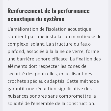
Renforcement de la performance
acoustique du système
L’amélioration de l’isolation acoustique
s’obtient par une installation minutieuse du
complexe isolant. La structure du faux-
plafond, associée à la laine de verre, forme
une barrière sonore efficace. La fixation des
éléments doit respecter les zones de
sécurité des poutrelles, en utilisant des
crochets spéciaux adaptés. Cette méthode
garantit une réduction significative des
nuisances sonores sans compromettre la
solidité de l’ensemble de la construction.