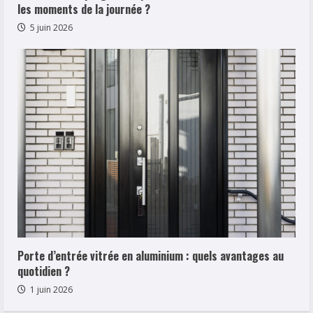
les moments de la journée ?
5 juin 2026
Porte d’entrée vitrée en aluminium : quels avantages au
quotidien ?
1 juin 2026