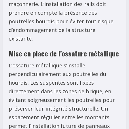
maçonnerie. L’installation des rails doit
prendre en compte la présence des
poutrelles hourdis pour éviter tout risque
d’endommagement de la structure
existante.
Mise en place de l’ossature métallique
L’ossature métallique s’installe
perpendiculairement aux poutrelles du
hourdis. Les suspentes sont fixées
directement dans les zones de brique, en
évitant soigneusement les poutrelles pour
préserver leur intégrité structurelle. Un
espacement régulier entre les montants
permet l’installation future de panneaux