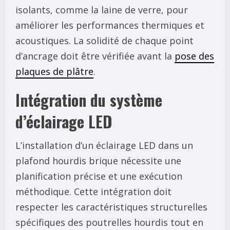
isolants, comme la laine de verre, pour
améliorer les performances thermiques et
acoustiques. La solidité de chaque point
d’ancrage doit être vérifiée avant la
pose des
plaques de plâtre
.
Intégration du système
d’éclairage LED
L’installation d’un éclairage LED dans un
plafond hourdis brique nécessite une
planification précise et une exécution
méthodique. Cette intégration doit
respecter les caractéristiques structurelles
spécifiques des poutrelles hourdis tout en