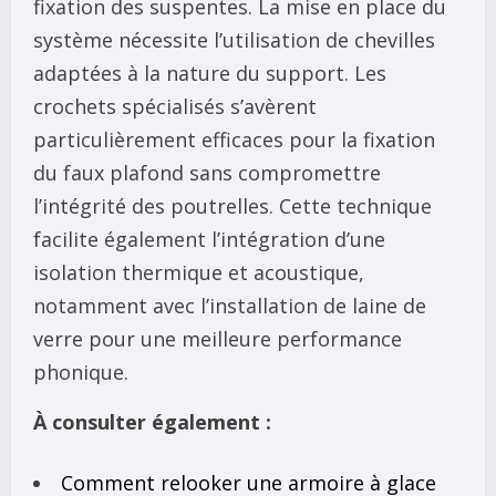
fixation des suspentes. La mise en place du
système nécessite l’utilisation de chevilles
adaptées à la nature du support. Les
crochets spécialisés s’avèrent
particulièrement efficaces pour la fixation
du faux plafond sans compromettre
l’intégrité des poutrelles. Cette technique
facilite également l’intégration d’une
isolation thermique et acoustique,
notamment avec l’installation de laine de
verre pour une meilleure performance
phonique.
À consulter également :
Comment relooker une armoire à glace