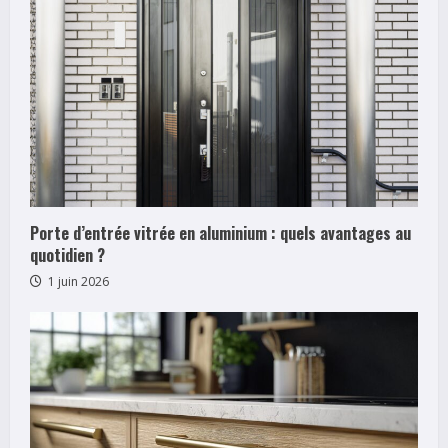
Porte d’entrée vitrée en aluminium : quels avantages au
quotidien ?
1 juin 2026