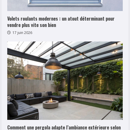
Volets roulants modernes : un atout déterminant pour
vendre plus vite son bien
17 juin 2026
Comment une pergola adapte l’ambiance extérieure selon