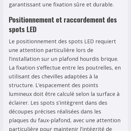
garantissant une fixation sûre et durable.
Positionnement et raccordement des
spots LED
Le positionnement des spots LED requiert
une attention particulière lors de
l’installation sur un plafond hourdis brique.
La fixation s’effectue entre les poutrelles, en
utilisant des chevilles adaptées à la
structure. L’espacement des points
lumineux doit être calculé selon la surface à
éclairer. Les spots s’intègrent dans des
découpes précises réalisées dans les
plaques du faux-plafond, avec une attention
particulière pour maintenir l’intégrité de