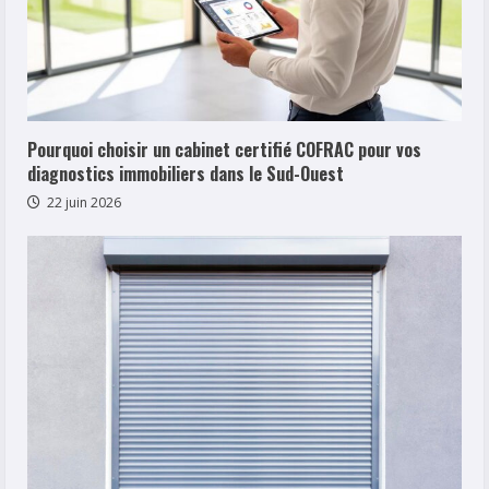
Pourquoi choisir un cabinet certifié COFRAC pour vos
diagnostics immobiliers dans le Sud-Ouest
22 juin 2026