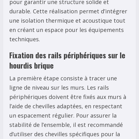
pour garantir une structure solide et
durable. Cette réalisation permet d’intégrer
une isolation thermique et acoustique tout
en créant un espace pour les équipements
techniques.
Fixation des rails périphériques sur le
hourdis brique
La première étape consiste à tracer une
ligne de niveau sur les murs. Les rails
périphériques doivent être fixés aux murs à
l’aide de chevilles adaptées, en respectant
un espacement régulier. Pour assurer la
stabilité de l’ensemble, il est recommandé
d’utiliser des chevilles spécifiques pour la