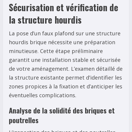
Sécurisation et vérification de
la structure hourdis
La pose d’un faux plafond sur une structure
hourdis brique nécessite une préparation
minutieuse. Cette étape préliminaire
garantit une installation stable et sécurisée
de votre aménagement. L’examen détaillé de
la structure existante permet d’identifier les
zones propices à la fixation et d’anticiper les
éventuelles complications.
Analyse de la solidité des briques et
poutrelles