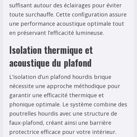
suffisant autour des éclairages pour éviter
toute surchauffe. Cette configuration assure
une performance acoustique optimale tout
en préservant l’efficacité lumineuse.
Isolation thermique et
acoustique du plafond
L’isolation d’un plafond hourdis brique
nécessite une approche méthodique pour
garantir une efficacité thermique et
phonique optimale. Le système combine des
poutrelles hourdis avec une structure de
faux-plafond, créant ainsi une barrière
protectrice efficace pour votre intérieur.