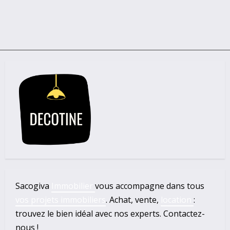
Sacogiva
Immobilier
vous accompagne dans tous
vos projets immobiliers
. Achat, vente,
location
:
trouvez le bien idéal avec nos experts. Contactez-
nous !