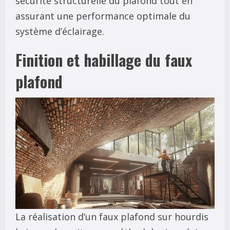
sécurité structurelle du plafond tout en
assurant une performance optimale du
système d’éclairage.
Finition et habillage du faux
plafond
La réalisation d’un faux plafond sur hourdis