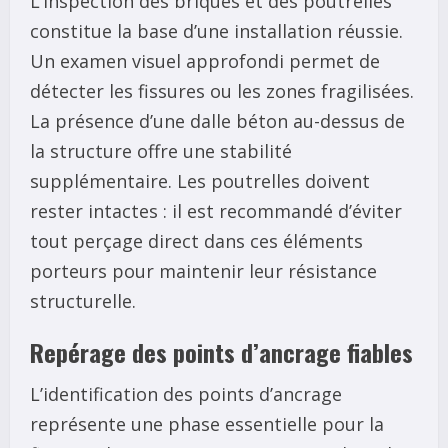
L’inspection des briques et des poutrelles
constitue la base d’une installation réussie.
Un examen visuel approfondi permet de
détecter les fissures ou les zones fragilisées.
La présence d’une dalle béton au-dessus de
la structure offre une stabilité
supplémentaire. Les poutrelles doivent
rester intactes : il est recommandé d’éviter
tout perçage direct dans ces éléments
porteurs pour maintenir leur résistance
structurelle.
Repérage des points d’ancrage fiables
L’identification des points d’ancrage
représente une phase essentielle pour la