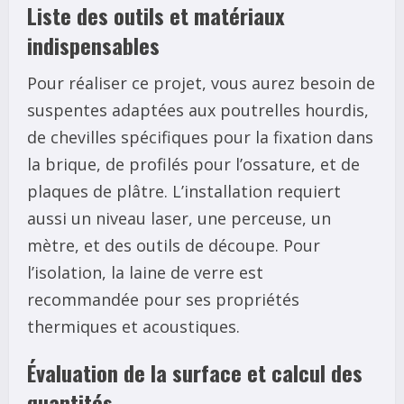
Liste des outils et matériaux
indispensables
Pour réaliser ce projet, vous aurez besoin de
suspentes adaptées aux poutrelles hourdis,
de chevilles spécifiques pour la fixation dans
la brique, de profilés pour l’ossature, et de
plaques de plâtre. L’installation requiert
aussi un niveau laser, une perceuse, un
mètre, et des outils de découpe. Pour
l’isolation, la laine de verre est
recommandée pour ses propriétés
thermiques et acoustiques.
Évaluation de la surface et calcul des
quantités