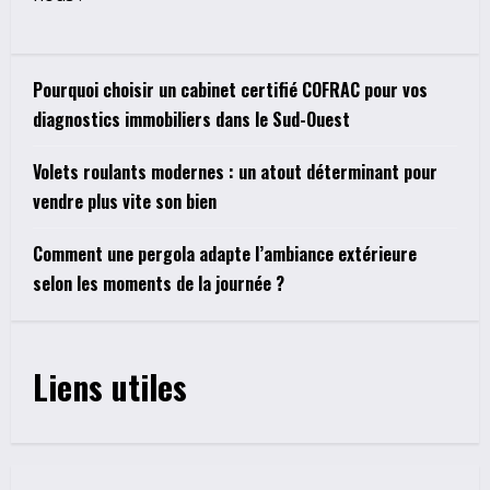
Pourquoi choisir un cabinet certifié COFRAC pour vos
diagnostics immobiliers dans le Sud-Ouest
Volets roulants modernes : un atout déterminant pour
vendre plus vite son bien
Comment une pergola adapte l’ambiance extérieure
selon les moments de la journée ?
Liens utiles